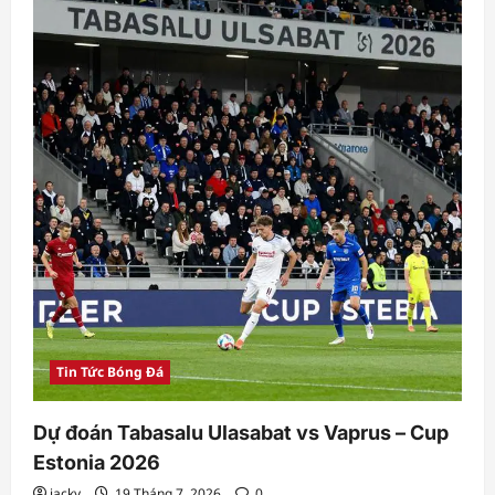
Đến
Tin Tức Bóng Đá
Dự đoán Tabasalu Ulasabat vs Vaprus – Cup
Estonia 2026
jacky
19 Tháng 7, 2026
0