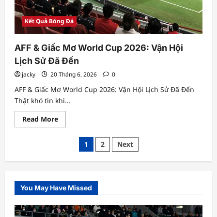
Kết Quả Bóng Đá
AFF & Giấc Mơ World Cup 2026: Vận Hội
Lịch Sử Đã Đến
jacky
20 Tháng 6, 2026
0
AFF & Giấc Mơ World Cup 2026: Vận Hội Lịch Sử Đã Đến
Thật khó tin khi...
Read
Read More
more
about
AFF
Phân
1
2
Next
&
Giấc
trang
Mơ
World
Cup
bài
2026:
Vận
viết
You May Have Missed
Hội
Lịch
Sử
Đã