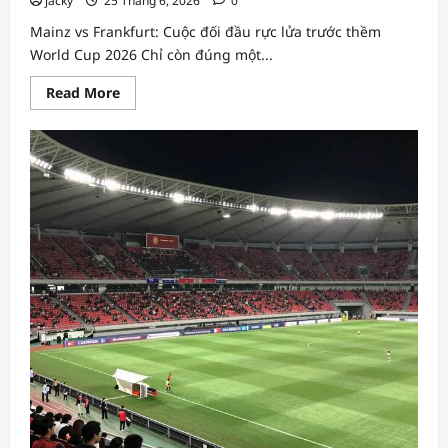
jacky
25 Tháng 6, 2026
0
Mainz vs Frankfurt: Cuộc đối đầu rực lửa trước thềm
World Cup 2026 Chỉ còn đúng một...
Read
Read More
more
about
Mainz
vs
Frankfurt:
Cuộc
đối
đầu
rực
lửa
trước
thềm
World
Cup
2026