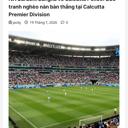
tranh nghèo nàn bàn thắng tại Calcutta
Premier Division
jacky
19 Tháng 7, 2026
0