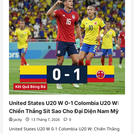
Giao
hữu
hè
2026
–
Tiền
đề
cho
mùa
giải
mới
Kết Quả Bóng Đá
United States U20 W 0-1 Colombia U20 W:
Chiến Thắng Sít Sao Cho Đại Diện Nam Mỹ
jacky
13 Tháng 7, 2026
0
United States U20 W 0-1 Colombia U20 W: Chiến Thắng