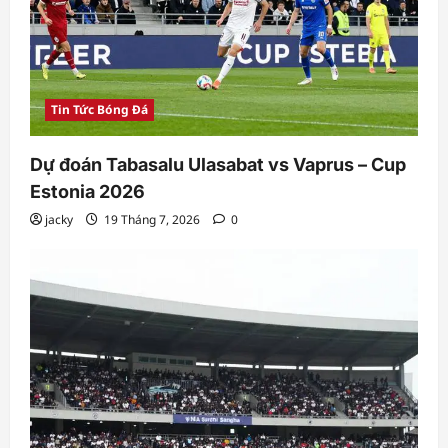
Tin Tức Bóng Đá
Dự đoán Tabasalu Ulasabat vs Vaprus – Cup
Estonia 2026
jacky
19 Tháng 7, 2026
0