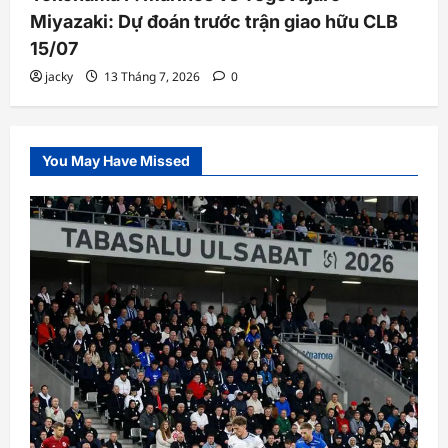
Miyazaki: Dự đoán trước trận giao hữu CLB
15/07
jacky
13 Tháng 7, 2026
0
You May Have Missed