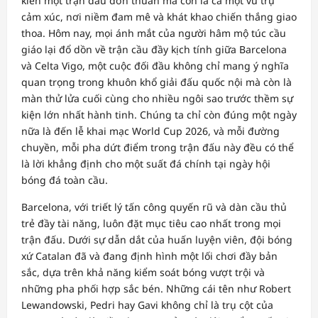
kiến một trận đấu đơn thuần mà còn là cả một vũ trụ
cảm xúc, nơi niềm đam mê và khát khao chiến thắng giao
thoa. Hôm nay, mọi ánh mắt của người hâm mộ túc cầu
giáo lại đổ dồn về trận cầu đầy kịch tính giữa Barcelona
và Celta Vigo, một cuộc đối đầu không chỉ mang ý nghĩa
quan trọng trong khuôn khổ giải đấu quốc nội mà còn là
màn thử lửa cuối cùng cho nhiều ngôi sao trước thềm sự
kiện lớn nhất hành tinh. Chúng ta chỉ còn đúng một ngày
nữa là đến lễ khai mạc World Cup 2026, và mỗi đường
chuyền, mỗi pha dứt điểm trong trận đấu này đều có thể
là lời khẳng định cho một suất đá chính tại ngày hội
bóng đá toàn cầu.
Barcelona, với triết lý tấn công quyến rũ và dàn cầu thủ
trẻ đầy tài năng, luôn đặt mục tiêu cao nhất trong mọi
trận đấu. Dưới sự dẫn dắt của huấn luyện viên, đội bóng
xứ Catalan đã và đang định hình một lối chơi đầy bản
sắc, dựa trên khả năng kiểm soát bóng vượt trội và
những pha phối hợp sắc bén. Những cái tên như Robert
Lewandowski, Pedri hay Gavi không chỉ là trụ cột của