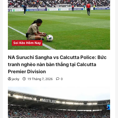
Soi Kèo Hôm Nay
NA Suruchi Sangha vs Calcutta Police: Bức
tranh nghèo nàn bàn thắng tại Calcutta
Premier Division
jacky
19 Tháng 7, 2026
0