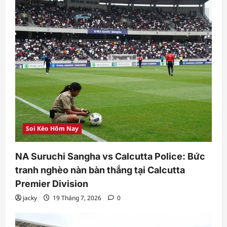
Soi Kèo Hôm Nay
NA Suruchi Sangha vs Calcutta Police: Bức
tranh nghèo nàn bàn thắng tại Calcutta
Premier Division
jacky
19 Tháng 7, 2026
0