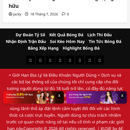
hữu
jacky
18 Tháng 7, 2026
0
Dự Đoán Tỷ Số
Kết Quả Bóng Đá
Lịch Thi Đấu
Nhận Định Trận Đấu
Soi Kèo Hôm Nay
Tin Tức Bóng Đá
Bảng Xếp Hạng
Highlight Bóng Đá
Dự
Kết
Lịch
Nhận
Soi
Tin
Bảng
Highlight
Đoán
Quả
Thi
Định
Kèo
Tức
Xếp
Bóng
= Giới Hạn Địa Lý Và Điều Khoản Người Dùng = Dịch vụ và
Tỷ
Bóng
Đấu
Trận
Hôm
Bóng
Hạng
Đá
các bộ lọc thông số của chúng tôi chỉ cung cấp cho đối
Số
Đá
Đấu
Nay
Đá
tượng người dùng từ đủ 18 tuổi trở lên, có đầy đủ năng lực
hành vi dân sự pháp định. Hệ thống nghiêm cấm việc truy
x
x
cập, sao chép hoặc phát tán thông tin này từ các quốc gia,
vùng lãnh thổ áp đặt lệnh cấm tuyệt đối đối với các hình
thức cá cược trực tuyến. Người dùng tự chịu trách nhiệm
trước cơ quan chức năng sở tại nếu cố tình vi phạm các giới
hạn này.Copyright © 2026 All rights reserved.
|
KLIVE
by AF