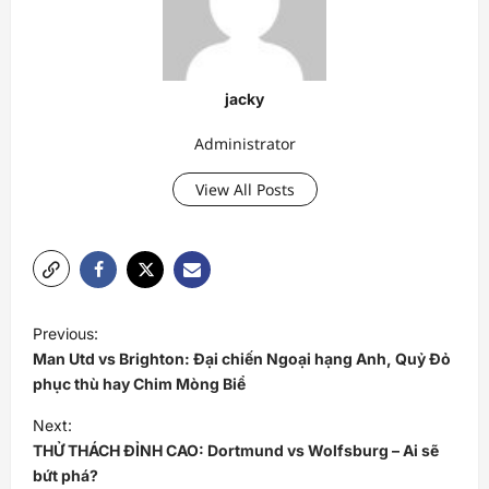
jacky
Administrator
View All Posts
P
Previous:
o
Man Utd vs Brighton: Đại chiến Ngoại hạng Anh, Quỷ Đỏ
s
phục thù hay Chim Mòng Biể
t
Next:
THỬ THÁCH ĐỈNH CAO: Dortmund vs Wolfsburg – Ai sẽ
n
bứt phá?