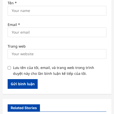
Tên
*
Email
*
Trang web
Lưu tên của tôi, email, và trang web trong trình
duyệt này cho lần bình luận kế tiếp của tôi.
Related Stories