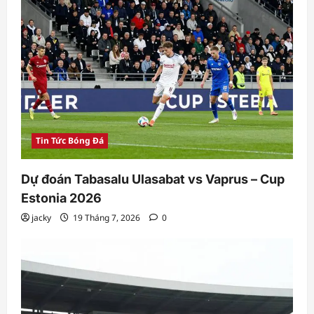
Tin Tức Bóng Đá
Dự đoán Tabasalu Ulasabat vs Vaprus – Cup
Estonia 2026
jacky
19 Tháng 7, 2026
0