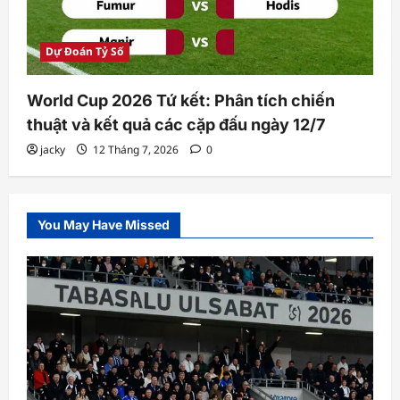
Dự Đoán Tỷ Số
World Cup 2026 Tứ kết: Phân tích chiến
thuật và kết quả các cặp đấu ngày 12/7
jacky
12 Tháng 7, 2026
0
You May Have Missed