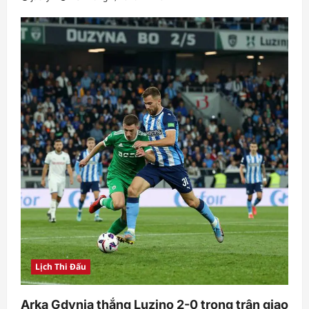
Lịch Thi Đấu
Arka Gdynia thắng Luzino 2-0 trong trận giao