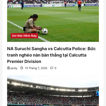
Soi Kèo Hôm Nay
NA Suruchi Sangha vs Calcutta Police: Bức
tranh nghèo nàn bàn thắng tại Calcutta
Premier Division
jacky
19 Tháng 7, 2026
0