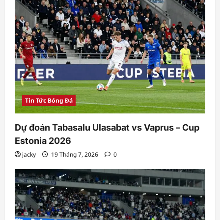
Tin Tức Bóng Đá
Dự đoán Tabasalu Ulasabat vs Vaprus – Cup
Estonia 2026
jacky
19 Tháng 7, 2026
0