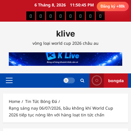
Skip
6 Tháng 8, 2026
11:50:46 PM
Đăng ký +88k
to
Dự
Kết
Lịch
Nhận
Soi
Tin
Bảng
Highlight
content
Đoán
Quả
Thi
Định
Kèo
Tức
Xếp
Bóng
klive
Tỷ
Bóng
Đấu
Trận
Hôm
Bóng
Hạng
Đá
Số
Đá
Đấu
Nay
Đá
vòng loại world cup 2026 châu au
bongda
Primary
Menu
Home
Tin Tức Bóng Đá
Rạng sáng nay 06/07/2026, bầu không khí World Cup
2026 tiếp tục nóng lên với hàng loạt tin tức chấn