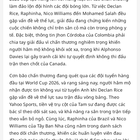
làm đảo lộn đội hình các đội bóng lớn. Từ việc Declan
Rice, Raphinha, Nico Williams đến Mohamed Salah đều
gặp vấn đề về thể lực, giải đấu đang chứng kiến những
cuộc chiến không chỉ trên sân cỏ mà còn trong phòng y
tế. Đặc biệt, thông tin Jhon Córdoba của Colombia phải
chia tay giải đấu vì chấn thương nghiêm trọng khiến
người hâm mộ không khỏi xót xa, trong khi Alphonso
Davies lại gây tranh cãi khi tự quyết định không thi đấu
trận then chốt của Canada.
Cơn bão chấn thương đang quét qua các đội tuyển hàng
đầu tại World Cup 2026, và rạng sáng nay, người hâm mộ
nhận được tin không vui từ tuyển Anh khi Declan Rice
gặp vấn đề về thể lực sau trận đấu vòng bảng. Theo
Yahoo Sports, tiền vệ trụ cột của Tam sư đang được các
bác sĩ theo dõi sát sao, và khả năng ra sân trong trận tiếp
theo vẫn bỏ ngỏ. Cùng lúc, Raphinha của Brazil và Nico
Williams của Tây Ban Nha cũng nằm trong danh sách
theo dõi chấn thương, khiến các huấn luyện viên đau