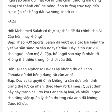
ngôi sao phải đối mặt với những chấn thương dai dẳng
đang trở thành chủ đề nóng, ảnh hưởng trực tiếp đến
cục diện các bảng đấu và vòng knock-out.
FAQs
Hỏi: Mohamed Salah có thực sự khỏe để đá chính cho Ai
Cập hôm nay không?
Đáp: Theo FOX Sports, Salah đã vượt qua các bài kiểm tra
y tế và sẵn sàng ra sân ngay từ đầu. Đây là tin cực vui
cho người hâm mộ Ai Cập, bởi ngôi sao này là nhân tố
không thể thiếu trong lối chơi của đội.
Hỏi: Tại sao Alphonso Davies lại không thi đấu cho
Canada dù đội bóng đang rất cần anh?
Đáp: Davies tự quyết định không ra sân dựa trên tình
trạng thể lực cá nhân, theo New York Times. Quyết định
này gây tranh cãi lớn khi Canada bị loại, và nhiều người
cho rằng việc quản lý chấn thương của anh đã không
được tối ưu.