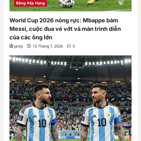
Bảng Xếp Hạng
World Cup 2026 nóng rực: Mbappe bám
Messi, cuộc đua vé vớt và màn trình diễn
của các ông lớn
jacky
15 Tháng 7, 2026
0