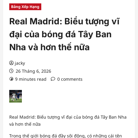
Bảng Xếp Hạng
Real Madrid: Biểu tượng vĩ
đại của bóng đá Tây Ban
Nha và hơn thế nữa
jacky
26 Tháng 6, 2026
9 minutes read
0 comments
Real Madrid: Biểu tượng vĩ đại của bóng đá Tây Ban Nha
và hơn thế nữa
Trong thế giới bóng đá đầy sôi động, có những cái tên