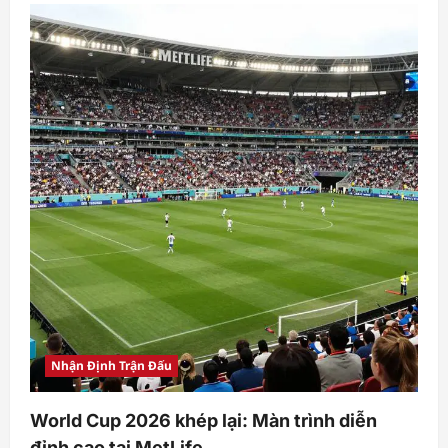
Nhận Định Trận Đấu
World Cup 2026 khép lại: Màn trình diễn
đỉnh cao tại MetLife