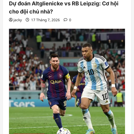
Dự đoán Altglienicke vs RB Leipzig: Cơ hội
cho đội chủ nhà?
jacky
17 Tháng 7, 2026
0