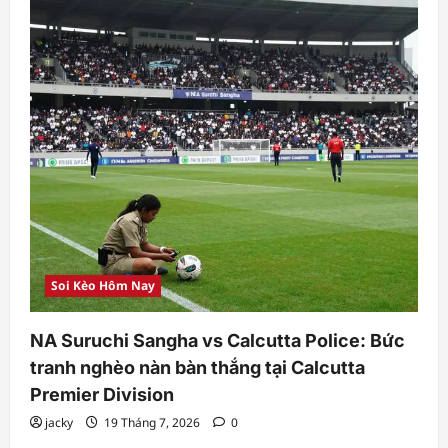
Soi Kèo Hôm Nay
NA Suruchi Sangha vs Calcutta Police: Bức
tranh nghèo nàn bàn thắng tại Calcutta
Premier Division
jacky
19 Tháng 7, 2026
0