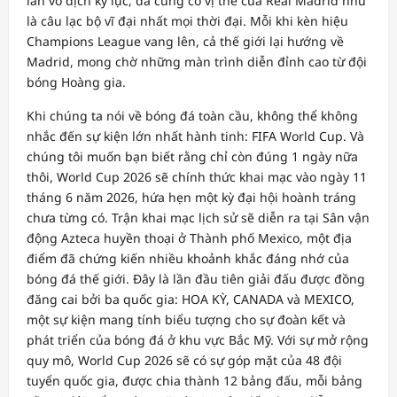
lần vô địch kỷ lục, đã củng cố vị thế của Real Madrid như
là câu lạc bộ vĩ đại nhất mọi thời đại. Mỗi khi kèn hiệu
Champions League vang lên, cả thế giới lại hướng về
Madrid, mong chờ những màn trình diễn đỉnh cao từ đội
bóng Hoàng gia.
Khi chúng ta nói về bóng đá toàn cầu, không thể không
nhắc đến sự kiện lớn nhất hành tinh: FIFA World Cup. Và
chúng tôi muốn bạn biết rằng chỉ còn đúng 1 ngày nữa
thôi, World Cup 2026 sẽ chính thức khai mạc vào ngày 11
tháng 6 năm 2026, hứa hẹn một kỳ đại hội hoành tráng
chưa từng có. Trận khai mạc lịch sử sẽ diễn ra tại Sân vận
động Azteca huyền thoại ở Thành phố Mexico, một địa
điểm đã chứng kiến nhiều khoảnh khắc đáng nhớ của
bóng đá thế giới. Đây là lần đầu tiên giải đấu được đồng
đăng cai bởi ba quốc gia: HOA KỲ, CANADA và MEXICO,
một sự kiện mang tính biểu tượng cho sự đoàn kết và
phát triển của bóng đá ở khu vực Bắc Mỹ. Với sự mở rộng
quy mô, World Cup 2026 sẽ có sự góp mặt của 48 đội
tuyển quốc gia, được chia thành 12 bảng đấu, mỗi bảng