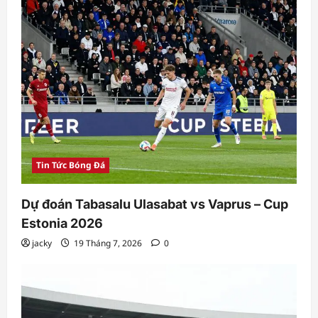
Tin Tức Bóng Đá
Dự đoán Tabasalu Ulasabat vs Vaprus – Cup
Estonia 2026
jacky
19 Tháng 7, 2026
0