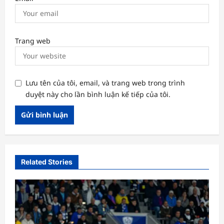
Trang web
Lưu tên của tôi, email, và trang web trong trình
duyệt này cho lần bình luận kế tiếp của tôi.
Related Stories