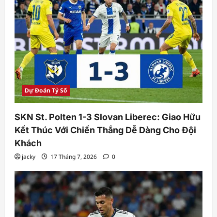
Dự Đoán Tỷ Số
SKN St. Polten 1-3 Slovan Liberec: Giao Hữu
Kết Thúc Với Chiến Thắng Dễ Dàng Cho Đội
Khách
jacky
17 Tháng 7, 2026
0