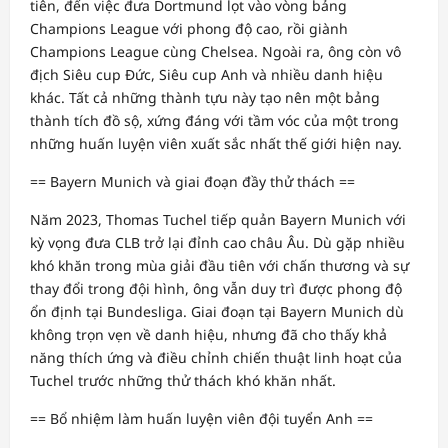
tiên, đến việc đưa Dortmund lọt vào vòng bảng
Champions League với phong độ cao, rồi giành
Champions League cùng Chelsea. Ngoài ra, ông còn vô
địch Siêu cup Đức, Siêu cup Anh và nhiều danh hiệu
khác. Tất cả những thành tựu này tạo nên một bảng
thành tích đồ sộ, xứng đáng với tầm vóc của một trong
những huấn luyện viên xuất sắc nhất thế giới hiện nay.
== Bayern Munich và giai đoạn đầy thử thách ==
Năm 2023, Thomas Tuchel tiếp quản Bayern Munich với
kỳ vọng đưa CLB trở lại đỉnh cao châu Âu. Dù gặp nhiều
khó khăn trong mùa giải đầu tiên với chấn thương và sự
thay đổi trong đội hình, ông vẫn duy trì được phong độ
ổn định tại Bundesliga. Giai đoạn tại Bayern Munich dù
không trọn vẹn về danh hiệu, nhưng đã cho thấy khả
năng thích ứng và điều chỉnh chiến thuật linh hoạt của
Tuchel trước những thử thách khó khăn nhất.
== Bổ nhiệm làm huấn luyện viên đội tuyển Anh ==