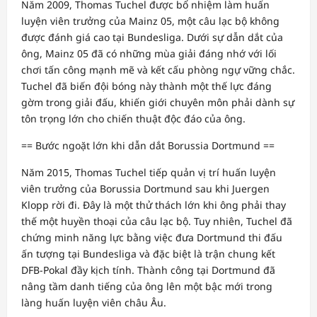
Năm 2009, Thomas Tuchel được bổ nhiệm làm huấn
luyện viên trưởng của Mainz 05, một câu lạc bộ không
được đánh giá cao tại Bundesliga. Dưới sự dẫn dắt của
ông, Mainz 05 đã có những mùa giải đáng nhớ với lối
chơi tấn công mạnh mẽ và kết cấu phòng ngự vững chắc.
Tuchel đã biến đội bóng này thành một thế lực đáng
gờm trong giải đấu, khiến giới chuyên môn phải dành sự
tôn trọng lớn cho chiến thuật độc đáo của ông.
== Bước ngoặt lớn khi dẫn dắt Borussia Dortmund ==
Năm 2015, Thomas Tuchel tiếp quản vị trí huấn luyện
viên trưởng của Borussia Dortmund sau khi Juergen
Klopp rời đi. Đây là một thử thách lớn khi ông phải thay
thế một huyền thoại của câu lạc bộ. Tuy nhiên, Tuchel đã
chứng minh năng lực bằng việc đưa Dortmund thi đấu
ấn tượng tại Bundesliga và đặc biệt là trận chung kết
DFB-Pokal đầy kịch tính. Thành công tại Dortmund đã
nâng tầm danh tiếng của ông lên một bậc mới trong
làng huấn luyện viên châu Âu.