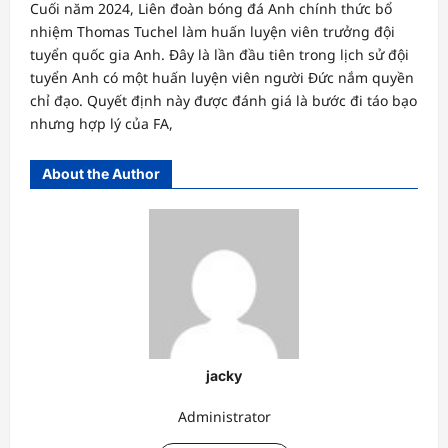
Cuối năm 2024, Liên đoàn bóng đá Anh chính thức bổ
nhiệm Thomas Tuchel làm huấn luyện viên trưởng đội
tuyển quốc gia Anh. Đây là lần đầu tiên trong lịch sử đội
tuyển Anh có một huấn luyện viên người Đức nắm quyền
chỉ đạo. Quyết định này được đánh giá là bước đi táo bạo
nhưng hợp lý của FA,
About the Author
jacky
Administrator