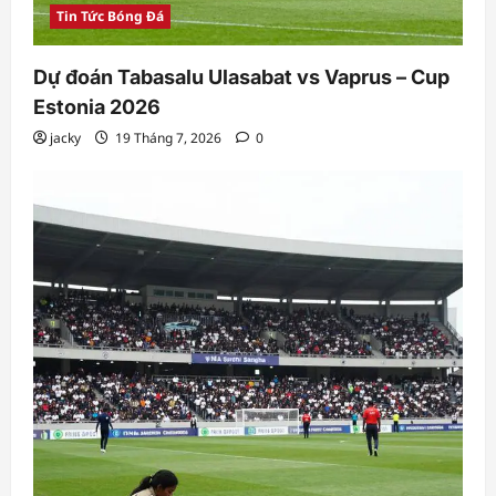
Tin Tức Bóng Đá
Dự đoán Tabasalu Ulasabat vs Vaprus – Cup
Estonia 2026
jacky
19 Tháng 7, 2026
0