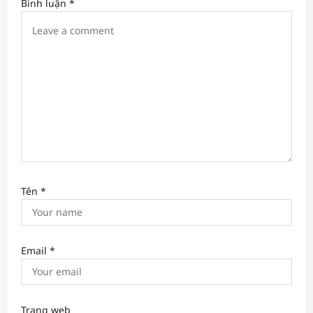
Bình luận
*
i
o
n
Tên
*
Email
*
Trang web