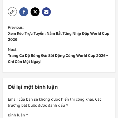
P
Previous:
o
Xem Kèo Trực Tuyến: Nắm Bắt Từng Nhịp Đập World Cup
s
2026
t
Next:
Trang Cá Độ Bóng Đá: Sôi Động Cùng World Cup 2026 –
n
Chỉ Còn Một Ngày!
a
v
i
Để lại một bình luận
g
a
Email của bạn sẽ không được hiển thị công khai.
Các
t
trường bắt buộc được đánh dấu
*
i
Bình luận
*