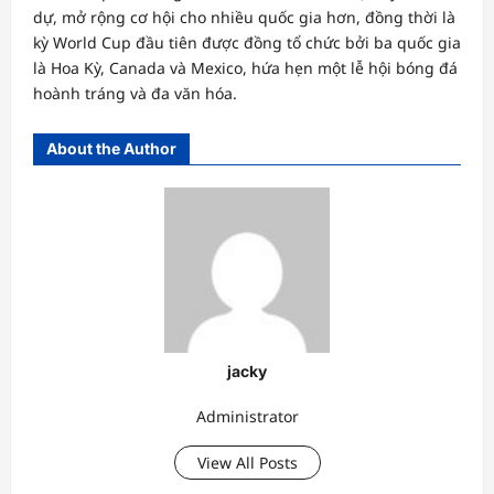
dự, mở rộng cơ hội cho nhiều quốc gia hơn, đồng thời là
kỳ World Cup đầu tiên được đồng tổ chức bởi ba quốc gia
là Hoa Kỳ, Canada và Mexico, hứa hẹn một lễ hội bóng đá
hoành tráng và đa văn hóa.
About the Author
jacky
Administrator
View All Posts