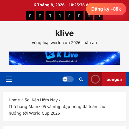
Skip
6 Tháng 8, 2026
10:25:37 AM
Đăng ký +88k
to
Dự
Kết
Lịch
Nhận
Soi
Tin
Bảng
Highlight
content
Đoán
Quả
Thi
Định
Kèo
Tức
Xếp
Bóng
klive
Tỷ
Bóng
Đấu
Trận
Hôm
Bóng
Hạng
Đá
Số
Đá
Đấu
Nay
Đá
vòng loại world cup 2026 châu au
bongda
Primary
Menu
Home
Soi Kèo Hôm Nay
Thứ hạng Mainz 05 và nhịp đập bóng đá toàn cầu
hướng tới World Cup 2026