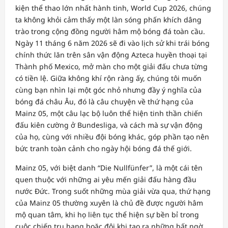
kiện thể thao lớn nhất hành tinh, World Cup 2026, chúng
ta không khỏi cảm thấy một làn sóng phấn khích dâng
trào trong cộng đồng người hâm mộ bóng đá toàn cầu.
Ngày 11 tháng 6 năm 2026 sẽ đi vào lịch sử khi trái bóng
chính thức lăn trên sân vận động Azteca huyền thoại tại
Thành phố Mexico, mở màn cho một giải đấu chưa từng
có tiền lệ. Giữa không khí rộn ràng ấy, chúng tôi muốn
cùng bạn nhìn lại một góc nhỏ nhưng đầy ý nghĩa của
bóng đá châu Âu, đó là câu chuyện về thứ hạng của
Mainz 05, một câu lạc bộ luôn thể hiện tinh thần chiến
đấu kiên cường ở Bundesliga, và cách mà sự vận động
của họ, cùng với nhiều đội bóng khác, góp phần tạo nên
bức tranh toàn cảnh cho ngày hội bóng đá thế giới.
Mainz 05, với biệt danh “Die Nullfünfer”, là một cái tên
quen thuộc với những ai yêu mến giải đấu hàng đầu
nước Đức. Trong suốt những mùa giải vừa qua, thứ hạng
của Mainz 05 thường xuyên là chủ đề được người hâm
mộ quan tâm, khi họ liên tục thể hiện sự bền bỉ trong
cuộc chiến trụ hạng hoặc đôi khi tạo ra những bất ngờ