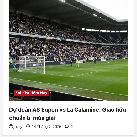
Soi Kèo Hôm Nay
Dự đoán AS Eupen vs La Calamine: Giao hữu
chuẩn bị mùa giải
jacky
14 Tháng 7, 2026
0