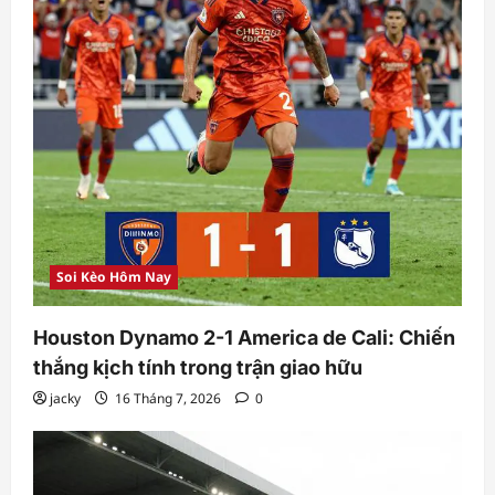
Soi Kèo Hôm Nay
Houston Dynamo 2-1 America de Cali: Chiến
thắng kịch tính trong trận giao hữu
jacky
16 Tháng 7, 2026
0