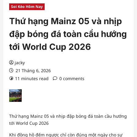
Soi Kèo Hôm Nay
Thứ hạng Mainz 05 và nhịp
đập bóng đá toàn cầu hướng
tới World Cup 2026
jacky
21 Tháng 6, 2026
11 minutes read
0 comments
Thứ hạng Mainz 05 và nhịp đập bóng đá toàn cầu hướng
tới World Cup 2026
Khi đồng hồ đếm ngược chỉ còn đúng một ngày cho sự