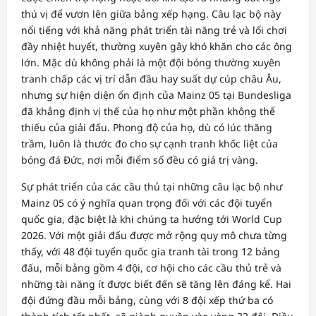
thú vị để vươn lên giữa bảng xếp hạng. Câu lạc bộ này
nổi tiếng với khả năng phát triển tài năng trẻ và lối chơi
đầy nhiệt huyết, thường xuyên gây khó khăn cho các ông
lớn. Mặc dù không phải là một đội bóng thường xuyên
tranh chấp các vị trí dẫn đầu hay suất dự cúp châu Âu,
nhưng sự hiện diện ổn định của Mainz 05 tại Bundesliga
đã khẳng định vị thế của họ như một phần không thể
thiếu của giải đấu. Phong độ của họ, dù có lúc thăng
trầm, luôn là thước đo cho sự cạnh tranh khốc liệt của
bóng đá Đức, nơi mỗi điểm số đều có giá trị vàng.
Sự phát triển của các cầu thủ tại những câu lạc bộ như
Mainz 05 có ý nghĩa quan trọng đối với các đội tuyển
quốc gia, đặc biệt là khi chúng ta hướng tới World Cup
2026. Với một giải đấu được mở rộng quy mô chưa từng
thấy, với 48 đội tuyển quốc gia tranh tài trong 12 bảng
đấu, mỗi bảng gồm 4 đội, cơ hội cho các cầu thủ trẻ và
những tài năng ít được biết đến sẽ tăng lên đáng kể. Hai
đội đứng đầu mỗi bảng, cùng với 8 đội xếp thứ ba có