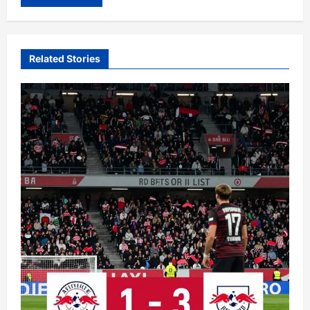
Related Stories