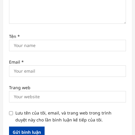
Tên
*
Email
*
Trang web
Lưu tên của tôi, email, và trang web trong trình
duyệt này cho lần bình luận kế tiếp của tôi.