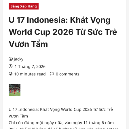
Bảng Xếp Hạng
U 17 Indonesia: Khát Vọng
World Cup 2026 Từ Sức Trẻ
Vươn Tầm
jacky
1 Tháng 7, 2026
10 minutes read
0 comments
U 17 Indonesia: Khát Vọng World Cup 2026 Từ Sức Trẻ
Vươn Tầm
Chỉ còn đúng một ngày nữa, vào ngày 11 tháng 6 năm